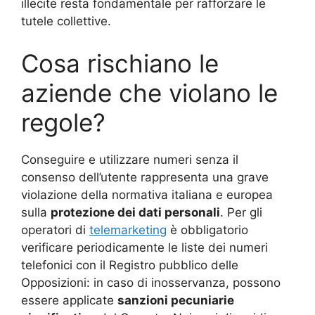
illecite resta fondamentale per rafforzare le
tutele collettive.
Cosa rischiano le
aziende che violano le
regole?
Conseguire e utilizzare numeri senza il
consenso dell’utente rappresenta una grave
violazione della normativa italiana e europea
sulla
protezione dei dati personali
. Per gli
operatori di
telemarketing
è obbligatorio
verificare periodicamente le liste dei numeri
telefonici con il Registro pubblico delle
Opposizioni: in caso di inosservanza, possono
essere applicate
sanzioni pecuniarie