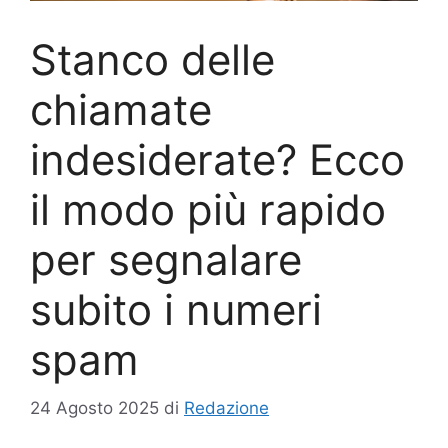
Stanco delle
chiamate
indesiderate? Ecco
il modo più rapido
per segnalare
subito i numeri
spam
24 Agosto 2025
di
Redazione