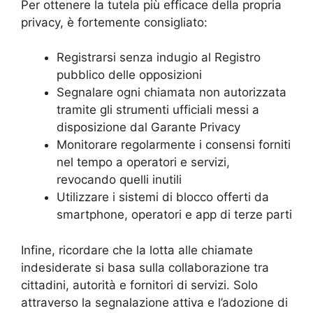
Per ottenere la tutela più efficace della propria
privacy, è fortemente consigliato:
Registrarsi senza indugio al Registro
pubblico delle opposizioni
Segnalare ogni chiamata non autorizzata
tramite gli strumenti ufficiali messi a
disposizione dal Garante Privacy
Monitorare regolarmente i consensi forniti
nel tempo a operatori e servizi,
revocando quelli inutili
Utilizzare i sistemi di blocco offerti da
smartphone, operatori e app di terze parti
Infine, ricordare che la lotta alle chiamate
indesiderate si basa sulla collaborazione tra
cittadini, autorità e fornitori di servizi. Solo
attraverso la segnalazione attiva e l’adozione di