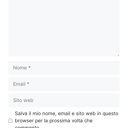
Nome
Email
Sito
web
Salva il mio nome, email e sito web in questo
browser per la prossima volta che
commento.