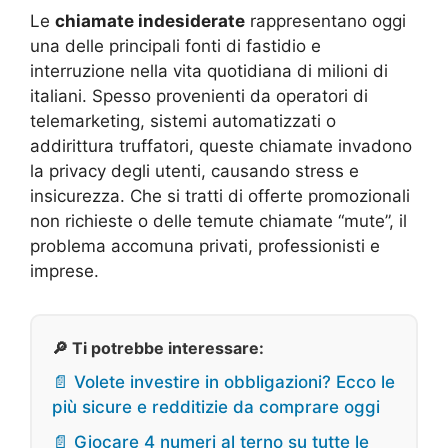
Le
chiamate indesiderate
rappresentano oggi
una delle principali fonti di fastidio e
interruzione nella vita quotidiana di milioni di
italiani. Spesso provenienti da operatori di
telemarketing, sistemi automatizzati o
addirittura truffatori, queste chiamate invadono
la privacy degli utenti, causando stress e
insicurezza. Che si tratti di offerte promozionali
non richieste o delle temute chiamate “mute”, il
problema accomuna privati, professionisti e
imprese.
🔎 Ti potrebbe interessare:
📄 Volete investire in obbligazioni? Ecco le
più sicure e redditizie da comprare oggi
📄 Giocare 4 numeri al terno su tutte le