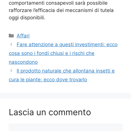
comportamenti consapevoli sarà possibile
rafforzare l’efficacia dei meccanismi di tutela
oggi disponibili.
Categorie
Affari
Fare attenzione a questi investimenti: ecco
cosa sono i fondi chiusi e i rischi che
nascondono
Il prodotto naturale che allontana insetti e
cura le piante: ecco dove trovarlo
Lascia un commento
Commento