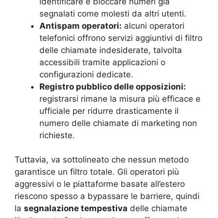
identificare e bloccare numeri già
segnalati come molesti da altri utenti.
Antispam operatori:
alcuni operatori
telefonici offrono servizi aggiuntivi di filtro
delle chiamate indesiderate, talvolta
accessibili tramite applicazioni o
configurazioni dedicate.
Registro pubblico delle opposizioni:
registrarsi rimane la misura più efficace e
ufficiale per ridurre drasticamente il
numero delle chiamate di marketing non
richieste.
Tuttavia, va sottolineato che nessun metodo
garantisce un filtro totale. Gli operatori più
aggressivi o le piattaforme basate all’estero
riescono spesso a bypassare le barriere, quindi
la
segnalazione tempestiva
delle chiamate