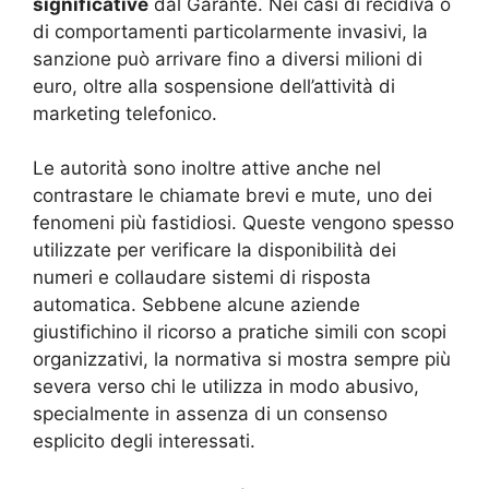
significative
dal Garante. Nei casi di recidiva o
di comportamenti particolarmente invasivi, la
sanzione può arrivare fino a diversi milioni di
euro, oltre alla sospensione dell’attività di
marketing telefonico.
Le autorità sono inoltre attive anche nel
contrastare le chiamate brevi e mute, uno dei
fenomeni più fastidiosi. Queste vengono spesso
utilizzate per verificare la disponibilità dei
numeri e collaudare sistemi di risposta
automatica. Sebbene alcune aziende
giustifichino il ricorso a pratiche simili con scopi
organizzativi, la normativa si mostra sempre più
severa verso chi le utilizza in modo abusivo,
specialmente in assenza di un consenso
esplicito degli interessati.