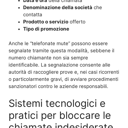
Data e ora
della chiamata
Denominazione della società
che
contatta
Prodotto o servizio
offerto
Tipo di promozione
Anche le “telefonate mute” possono essere
segnalate tramite questa modalità, sebbene il
numero chiamante non sia sempre
identificabile. La segnalazione consente alle
autorità di raccogliere prove e, nei casi ricorrenti
o particolarmente gravi, di avviare procedimenti
sanzionatori contro le aziende responsabili.
Sistemi tecnologici e
pratici per bloccare le
chiamate indesiderate