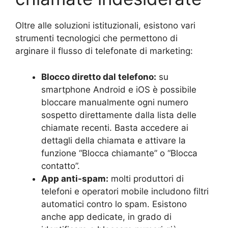
Oltre alle soluzioni istituzionali, esistono vari
strumenti tecnologici che permettono di
arginare il flusso di telefonate di marketing:
Blocco diretto dal telefono:
su
smartphone Android e iOS è possibile
bloccare manualmente ogni numero
sospetto direttamente dalla lista delle
chiamate recenti. Basta accedere ai
dettagli della chiamata e attivare la
funzione “Blocca chiamante” o “Blocca
contatto”.
App anti-spam:
molti produttori di
telefoni e operatori mobile includono filtri
automatici contro lo spam. Esistono
anche app dedicate, in grado di