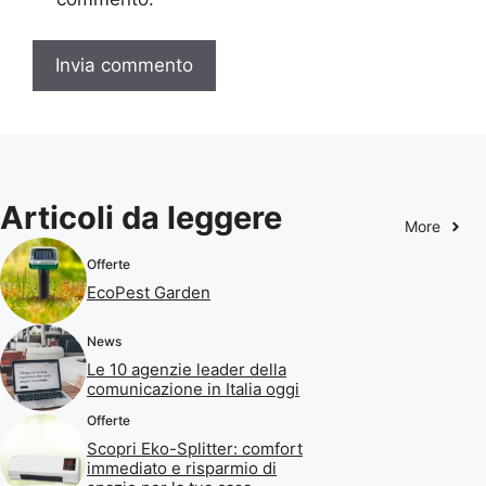
Articoli da leggere
More
Offerte
EcoPest Garden
News
Le 10 agenzie leader della
comunicazione in Italia oggi
Offerte
Scopri Eko-Splitter: comfort
immediato e risparmio di