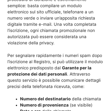
semplice: basta compilare un modulo
elettronico sul sito ufficiale, telefonare a un
numero verde o inviare un’apposita richiesta
digitale tramite e-mail. Una volta completata
l’iscrizione, ogni chiamata promozionale non
autorizzata può essere considerata una
violazione della privacy.
Per segnalare rapidamente i numeri spam dopo
l’iscrizione al Registro, si può utilizzare il modulo
elettronico predisposto dal
Garante per la
protezione dei dati personali
. Attraverso
questo servizio è possibile comunicare dettagli
precisi della telefonata ricevuta, come:
Numero del destinatario
della chiamata
Numero di provenienza
(se visibile)