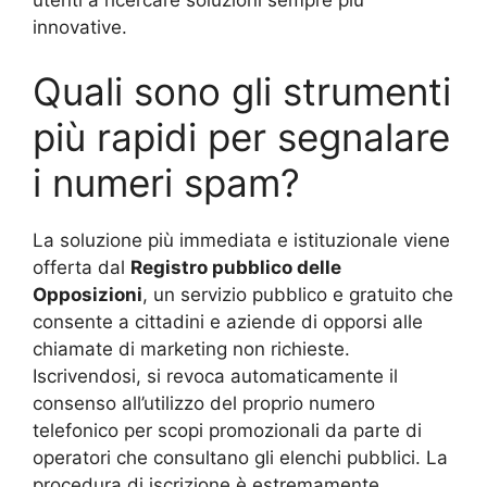
innovative.
Quali sono gli strumenti
più rapidi per segnalare
i numeri spam?
La soluzione più immediata e istituzionale viene
offerta dal
Registro pubblico delle
Opposizioni
, un servizio pubblico e gratuito che
consente a cittadini e aziende di opporsi alle
chiamate di marketing non richieste.
Iscrivendosi, si revoca automaticamente il
consenso all’utilizzo del proprio numero
telefonico per scopi promozionali da parte di
operatori che consultano gli elenchi pubblici. La
procedura di iscrizione è estremamente