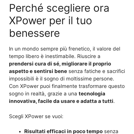
Perché scegliere ora
XPower per il tuo
benessere
In un mondo sempre più frenetico, il valore del
tempo libero è inestimabile. Riuscire a
prendersi cura di sé, migliorare il proprio
aspetto e sentirsi bene
senza fatiche e sacrifici
impossibili è il sogno di moltissime persone.
Con XPower puoi finalmente trasformare questo
sogno in realtà, grazie a una
tecnologia
innovativa, facile da usare e adatta a tutti
.
Scegli XPower se vuoi:
Risultati efficaci in poco tempo
senza