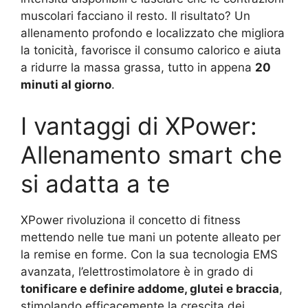
muscolari facciano il resto. Il risultato? Un
allenamento profondo e localizzato che migliora
la tonicità, favorisce il consumo calorico e aiuta
a ridurre la massa grassa, tutto in appena
20
minuti al giorno
.
I vantaggi di XPower:
Allenamento smart che
si adatta a te
XPower rivoluziona il concetto di fitness
mettendo nelle tue mani un potente alleato per
la remise en forme. Con la sua tecnologia EMS
avanzata, l’elettrostimolatore è in grado di
tonificare e definire addome, glutei e braccia
,
stimolando efficacemente la crescita dei