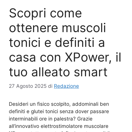
Scopri come
ottenere muscoli
tonici e definiti a
casa con XPower, il
tuo alleato smart
27 Agosto 2025
di
Redazione
Desideri un fisico scolpito, addominali ben
definiti e glutei tonici senza dover passare
interminabili ore in palestra? Grazie
all’innovativo elettrostimolatore muscolare