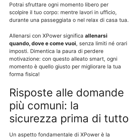
Potrai sfruttare ogni momento libero per
scolpire il tuo corpo: mentre lavori in ufficio,
durante una passeggiata o nel relax di casa tua.
Allenarsi con XPower significa
allenarsi
quando, dove e come vuoi
, senza limiti né orari
imposti. Dimentica la paura di perdere
motivazione: con questo alleato smart, ogni
momento è quello giusto per migliorare la tua
forma fisica!
Risposte alle domande
più comuni: la
sicurezza prima di tutto
Un aspetto fondamentale di XPower è la