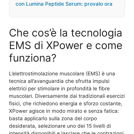
con Lumina Peptide Serum: provalo ora
Che cos’è la tecnologia
EMS di XPower e come
funziona?
L’elettrostimolazione muscolare (EMS) è una
tecnica all’avanguardia che sfrutta impulsi
elettrici per stimolare in profondità le fibre
muscolari. Diversamente dai tradizionali esercizi
fisici, che richiedono energia e sforzo costante,
XPower agisce in modo mirato e senza fatica:
basta applicarlo sulla zona del corpo
desiderata, selezionare uno dei 15 livelli di
intensità disponibili e lasciare che le contrazioni