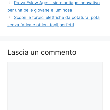
Prova Eslow Age: il siero antiage innovativo
per una pelle giovane e luminosa
Scopri le forbici elettriche da potatura: pota
senza fatica e ottieni tagli perfetti
Lascia un commento
Commento