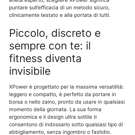
puntare sull’efficacia di un metodo sicuro,
clinicamente testato e alla portata di tutti.
Piccolo, discreto e
sempre con te: il
fitness diventa
invisibile
XPower è progettato per la massima versatilità:
leggero e compatto, è perfetto da portare in
borsa o nello zaino, pronto da usare in qualsiasi
momento della giornata. La sua forma
ergonomica e il design ultra sottile ti
consentono di indossarlo sotto qualsiasi tipo di
abbigliamento, senza ingombro o fastidio.