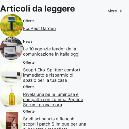
Articoli da leggere
More
Offerte
EcoPest Garden
News
Le 10 agenzie leader della
comunicazione in Italia oggi
Offerte
Scopri Eko-Splitter: comfort
immediato e risparmio di
spazio per la tua casa
Offerte
Rivela una pelle luminosa e
compatta con Lumina Peptide
Serum: provalo ora
Offerte
Snellisci pancia e fianchi:
scopri i patch Slimique per una