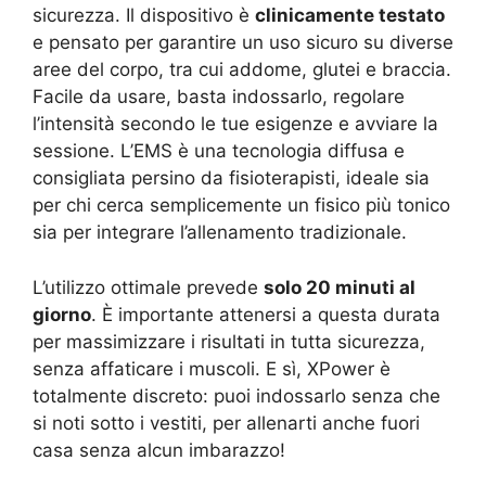
sicurezza. Il dispositivo è
clinicamente testato
e pensato per garantire un uso sicuro su diverse
aree del corpo, tra cui addome, glutei e braccia.
Facile da usare, basta indossarlo, regolare
l’intensità secondo le tue esigenze e avviare la
sessione. L’EMS è una tecnologia diffusa e
consigliata persino da fisioterapisti, ideale sia
per chi cerca semplicemente un fisico più tonico
sia per integrare l’allenamento tradizionale.
L’utilizzo ottimale prevede
solo 20 minuti al
giorno
. È importante attenersi a questa durata
per massimizzare i risultati in tutta sicurezza,
senza affaticare i muscoli. E sì, XPower è
totalmente discreto: puoi indossarlo senza che
si noti sotto i vestiti, per allenarti anche fuori
casa senza alcun imbarazzo!