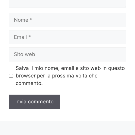
Nome
Email
Sito
web
Salva il mio nome, email e sito web in questo
browser per la prossima volta che
commento.