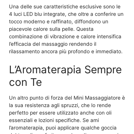
Una delle sue caratteristiche esclusive sono le
4 luci LED blu integrate, che oltre a conferire un
tocco moderno e raffinato, diffondono un
piacevole calore sulla pelle. Questa
combinazione di vibrazione e calore intensifica
l’efficacia del massaggio rendendo il
rilassamento ancora più profondo e immediato.
L’Aromaterapia Sempre
con Te
Un altro punto di forza del Mini Massaggiatore è
la sua resistenza agli spruzzi, che lo rende
perfetto per essere utilizzato anche con oli
essenziali e lozioni specifiche. Se ami
l’aromaterapia, puoi applicare qualche goccia