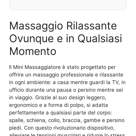
Massaggio Rilassante
Ovunque e in Qualsiasi
Momento
Il Mini Massaggiatore è stato progettato per
offrire un massaggio professionale e rilassante
in ogni ambiente: a casa mentre guardi la TV, in
ufficio durante una pausa o persino mentre sei
in viaggio. Grazie al suo design leggero,
ergonomico e a forma di polpo, si adatta
perfettamente a qualsiasi parte del corpo:
spalle, schiena, collo, braccia, gambe e persino
piedi. Con questo rivoluzionario dispositivo,
alleviare le tensioni muscolari e ridurre lo stress