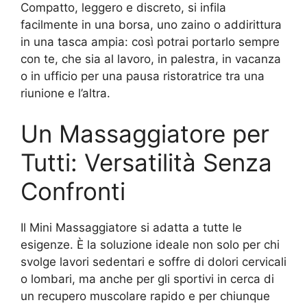
Compatto, leggero e discreto, si infila
facilmente in una borsa, uno zaino o addirittura
in una tasca ampia: così potrai portarlo sempre
con te, che sia al lavoro, in palestra, in vacanza
o in ufficio per una pausa ristoratrice tra una
riunione e l’altra.
Un Massaggiatore per
Tutti: Versatilità Senza
Confronti
Il Mini Massaggiatore si adatta a tutte le
esigenze. È la soluzione ideale non solo per chi
svolge lavori sedentari e soffre di dolori cervicali
o lombari, ma anche per gli sportivi in cerca di
un recupero muscolare rapido e per chiunque