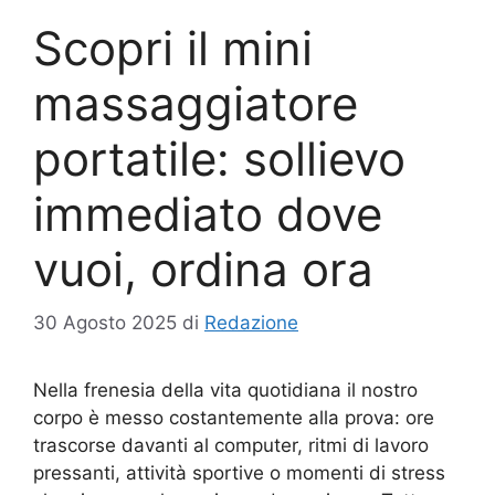
Scopri il mini
massaggiatore
portatile: sollievo
immediato dove
vuoi, ordina ora
30 Agosto 2025
di
Redazione
Nella frenesia della vita quotidiana il nostro
corpo è messo costantemente alla prova: ore
trascorse davanti al computer, ritmi di lavoro
pressanti, attività sportive o momenti di stress