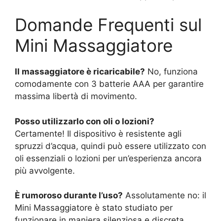
Domande Frequenti sul
Mini Massaggiatore
Il massaggiatore è ricaricabile?
No, funziona
comodamente con 3 batterie AAA per garantire
massima libertà di movimento.
Posso utilizzarlo con oli o lozioni?
Certamente! Il dispositivo è resistente agli
spruzzi d’acqua, quindi può essere utilizzato con
oli essenziali o lozioni per un’esperienza ancora
più avvolgente.
È rumoroso durante l’uso?
Assolutamente no: il
Mini Massaggiatore è stato studiato per
funzionare in maniera silenziosa e discreta.