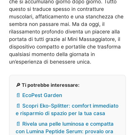
che si accumulano giorno dopo giorno. Tutto
questo si traduce spesso in contratture
muscolari, affaticamento e una stanchezza che
sembra non passare mai. Ma da oggi, il
rilassamento profondo diventa un piacere alla
portata di tutti grazie al Mini Massaggiatore, il
dispositivo compatto e portatile che trasforma
qualsiasi momento della giornata in
un’esperienza di benessere unica.
🔎 Ti potrebbe interessare:
📄 EcoPest Garden
📄 Scopri Eko-Splitter: comfort immediato
e risparmio di spazio per la tua casa
📄 Rivela una pelle luminosa e compatta
con Lumina Peptide Serum: provalo ora