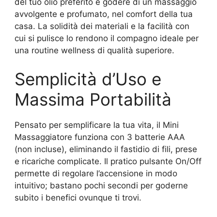
del tuo olio preferito e godere di un massaggio
avvolgente e profumato, nel comfort della tua
casa. La solidità dei materiali e la facilità con
cui si pulisce lo rendono il compagno ideale per
una routine wellness di qualità superiore.
Semplicità d’Uso e
Massima Portabilità
Pensato per semplificare la tua vita, il Mini
Massaggiatore funziona con 3 batterie AAA
(non incluse), eliminando il fastidio di fili, prese
e ricariche complicate. Il pratico pulsante On/Off
permette di regolare l’accensione in modo
intuitivo; bastano pochi secondi per goderne
subito i benefici ovunque ti trovi.