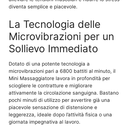
diventa semplice e piacevole.
La Tecnologia delle
Microvibrazioni per un
Sollievo Immediato
Dotato di una potente tecnologia a
microvibrazioni pari a 6800 battiti al minuto, il
Mini Massaggiatore lavora in profondità per
sciogliere le contratture e migliorare
attivamente la circolazione sanguigna. Bastano
pochi minuti di utilizzo per avvertire già una
piacevole sensazione di distensione e
leggerezza, ideale dopo l’attività fisica o una
giornata impegnativa al lavoro.