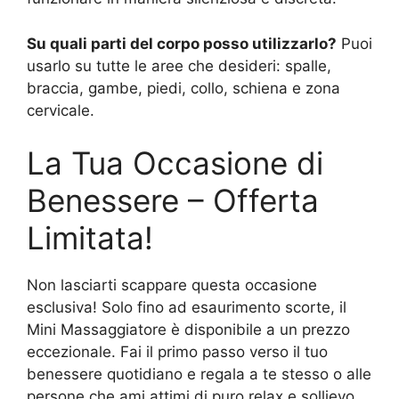
Su quali parti del corpo posso utilizzarlo?
Puoi
usarlo su tutte le aree che desideri: spalle,
braccia, gambe, piedi, collo, schiena e zona
cervicale.
La Tua Occasione di
Benessere – Offerta
Limitata!
Non lasciarti scappare questa occasione
esclusiva! Solo fino ad esaurimento scorte, il
Mini Massaggiatore è disponibile a un prezzo
eccezionale. Fai il primo passo verso il tuo
benessere quotidiano e regala a te stesso o alle
persone che ami attimi di puro relax e sollievo.