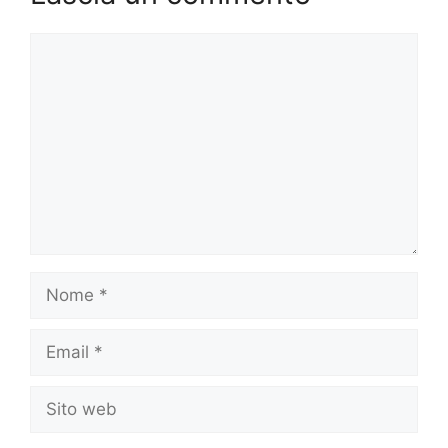
Commento
Nome
Email
Sito
web