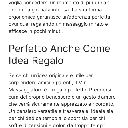
voglia concedersi un momento di puro relax
dopo una giornata intensa. La sua forma
ergonomica garantisce un’aderenza perfetta
ovunque, regalando un massaggio mirato e
efficace in pochi minuti.
Perfetto Anche Come
Idea Regalo
Se cerchi un’idea originale e utile per
sorprendere amici e parenti, il Mini
Massaggiatore è il regalo perfetto! Prendersi
cura del proprio benessere è un gesto d’amore
che verrà sicuramente apprezzato e ricordato.
Un pensiero versatile e trasversale, ideale sia
per chi dedica tempo allo sport sia per chi
soffre di tensioni e dolori da troppo tempo.