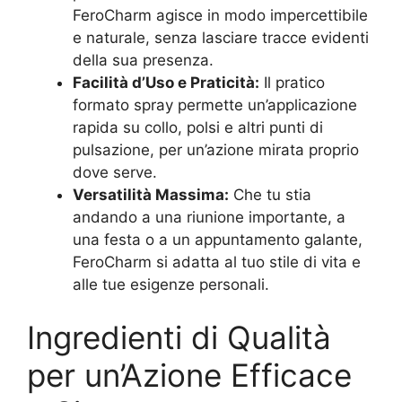
FeroCharm agisce in modo impercettibile
e naturale, senza lasciare tracce evidenti
della sua presenza.
Facilità d’Uso e Praticità:
Il pratico
formato spray permette un’applicazione
rapida su collo, polsi e altri punti di
pulsazione, per un’azione mirata proprio
dove serve.
Versatilità Massima:
Che tu stia
andando a una riunione importante, a
una festa o a un appuntamento galante,
FeroCharm si adatta al tuo stile di vita e
alle tue esigenze personali.
Ingredienti di Qualità
per un’Azione Efficace