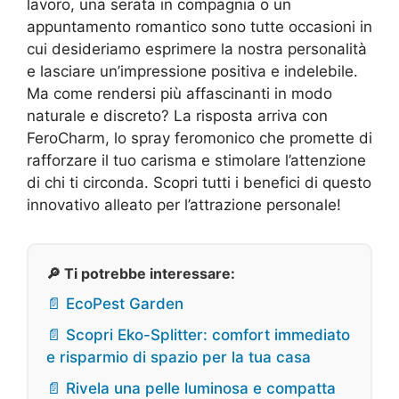
lavoro, una serata in compagnia o un
appuntamento romantico sono tutte occasioni in
cui desideriamo esprimere la nostra personalità
e lasciare un’impressione positiva e indelebile.
Ma come rendersi più affascinanti in modo
naturale e discreto? La risposta arriva con
FeroCharm, lo spray feromonico che promette di
rafforzare il tuo carisma e stimolare l’attenzione
di chi ti circonda. Scopri tutti i benefici di questo
innovativo alleato per l’attrazione personale!
🔎 Ti potrebbe interessare:
📄 EcoPest Garden
📄 Scopri Eko-Splitter: comfort immediato
e risparmio di spazio per la tua casa
📄 Rivela una pelle luminosa e compatta