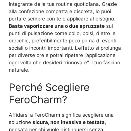
integrante della tua routine quotidiana. Grazie
alla confezione compatta e discreta, lo puoi
portare sempre con te e applicare al bisogno.
Basta vaporizzare una o due spruzzate
sui
punti di pulsazione come collo, polsi, dietro le
orecchie, preferibilmente poco prima di eventi
sociali o incontri importanti. L’effetto si prolunga
per diverse ore e potrai ripetere l’applicazione
ogni volta che desideri “rinnovare” il tuo fascino
naturale.
Perché Scegliere
FeroCharm?
Affidarsi a FeroCharm significa scegliere una
soluzione
sicura, non invasiva e testata
,
pensata per chi vuole distinguersi senza