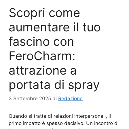
Scopri come
aumentare il tuo
fascino con
FeroCharm:
attrazione a
portata di spray
3 Settembre 2025
di
Redazione
Quando si tratta di relazioni interpersonali, il
primo impatto è spesso decisivo. Un incontro di