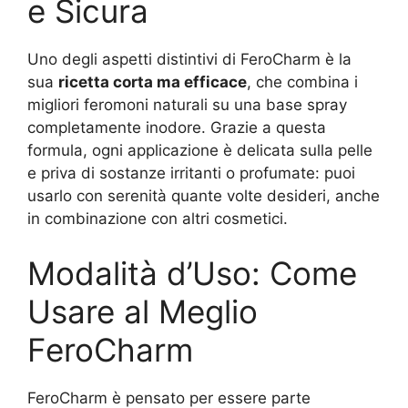
e Sicura
Uno degli aspetti distintivi di FeroCharm è la
sua
ricetta corta ma efficace
, che combina i
migliori feromoni naturali su una base spray
completamente inodore. Grazie a questa
formula, ogni applicazione è delicata sulla pelle
e priva di sostanze irritanti o profumate: puoi
usarlo con serenità quante volte desideri, anche
in combinazione con altri cosmetici.
Modalità d’Uso: Come
Usare al Meglio
FeroCharm
FeroCharm è pensato per essere parte