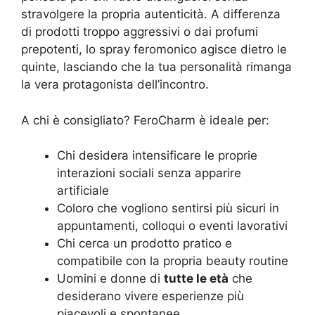
stravolgere la propria autenticità. A differenza
di prodotti troppo aggressivi o dai profumi
prepotenti, lo spray feromonico agisce dietro le
quinte, lasciando che la tua personalità rimanga
la vera protagonista dell’incontro.
A chi è consigliato? FeroCharm è ideale per:
Chi desidera intensificare le proprie
interazioni sociali senza apparire
artificiale
Coloro che vogliono sentirsi più sicuri in
appuntamenti, colloqui o eventi lavorativi
Chi cerca un prodotto pratico e
compatibile con la propria beauty routine
Uomini e donne di
tutte le età
che
desiderano vivere esperienze più
piacevoli e spontanee