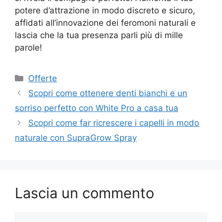
potere d’attrazione in modo discreto e sicuro,
affidati all’innovazione dei feromoni naturali e
lascia che la tua presenza parli più di mille
parole!
Categorie
Offerte
Scopri come ottenere denti bianchi e un
sorriso perfetto con White Pro a casa tua
Scopri come far ricrescere i capelli in modo
naturale con SupraGrow Spray
Lascia un commento
Commento