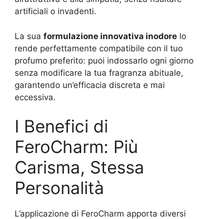
artificiali o invadenti.
La sua
formulazione innovativa inodore
lo
rende perfettamente compatibile con il tuo
profumo preferito: puoi indossarlo ogni giorno
senza modificare la tua fragranza abituale,
garantendo un’efficacia discreta e mai
eccessiva.
I Benefici di
FeroCharm: Più
Carisma, Stessa
Personalità
L’applicazione di FeroCharm apporta diversi