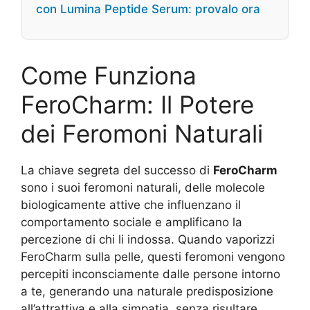
con Lumina Peptide Serum: provalo ora
Come Funziona
FeroCharm: Il Potere
dei Feromoni Naturali
La chiave segreta del successo di
FeroCharm
sono i suoi feromoni naturali, delle molecole
biologicamente attive che influenzano il
comportamento sociale e amplificano la
percezione di chi li indossa. Quando vaporizzi
FeroCharm sulla pelle, questi feromoni vengono
percepiti inconsciamente dalle persone intorno
a te, generando una naturale predisposizione
all’attrattiva e alla simpatia, senza risultare