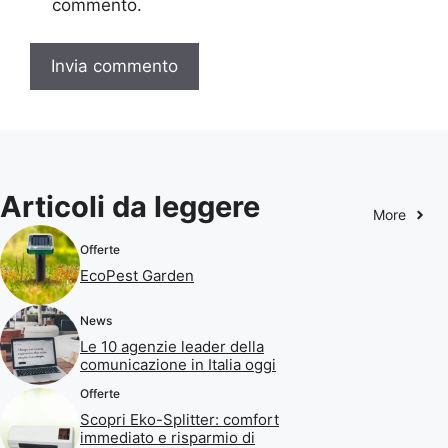
commento.
Articoli da leggere
More
Offerte
EcoPest Garden
News
Le 10 agenzie leader della
comunicazione in Italia oggi
Offerte
Scopri Eko-Splitter: comfort
immediato e risparmio di