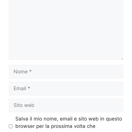
Nome
Email
Sito
web
Salva il mio nome, email e sito web in questo
browser per la prossima volta che