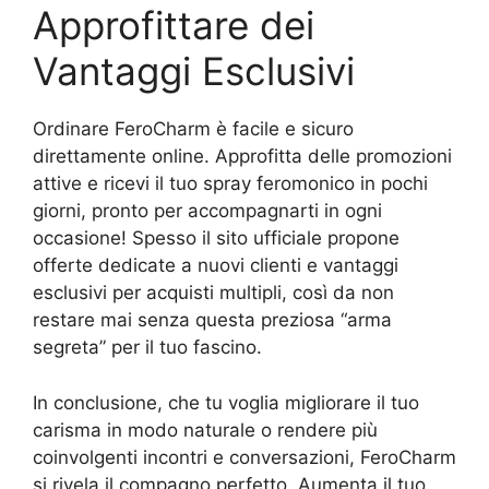
Approfittare dei
Vantaggi Esclusivi
Ordinare FeroCharm è facile e sicuro
direttamente online. Approfitta delle promozioni
attive e ricevi il tuo spray feromonico in pochi
giorni, pronto per accompagnarti in ogni
occasione! Spesso il sito ufficiale propone
offerte dedicate a nuovi clienti e vantaggi
esclusivi per acquisti multipli, così da non
restare mai senza questa preziosa “arma
segreta” per il tuo fascino.
In conclusione, che tu voglia migliorare il tuo
carisma in modo naturale o rendere più
coinvolgenti incontri e conversazioni, FeroCharm
si rivela il compagno perfetto. Aumenta il tuo