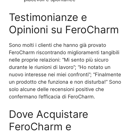
Testimonianze e
Opinioni su FeroCharm
Sono molti i clienti che hanno già provato
FeroCharm riscontrando miglioramenti tangibili
nelle proprie relazioni: “Mi sento più sicuro
durante le riunioni di lavoro”; “Ho notato un
nuovo interesse nei miei confronti”; “Finalmente
un prodotto che funziona e non disturba!” Sono
solo alcune delle recensioni positive che
confermano l’efficacia di FeroCharm.
Dove Acquistare
FeroCharm e