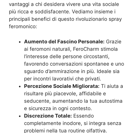
vantaggi a chi desidera vivere una vita sociale
più ricca e soddisfacente. Vediamo insieme i
principali benefici di questo rivoluzionario spray
feromonico:
Aumento del Fascino Personale:
Grazie
ai feromoni naturali, FeroCharm stimola
l’interesse delle persone circostanti,
favorendo conversazioni spontanee e uno
sguardo d’ammirazione in più. Ideale sia
per incontri lavorativi che privati.
Percezione Sociale Migliorata:
Ti aiuta a
risultare più piacevole, affidabile e
seducente, aumentando la tua autostima
e sicurezza in ogni contesto.
Discrezione Totale:
Essendo
completamente inodore, si integra senza
problemi nella tua routine olfattiva.