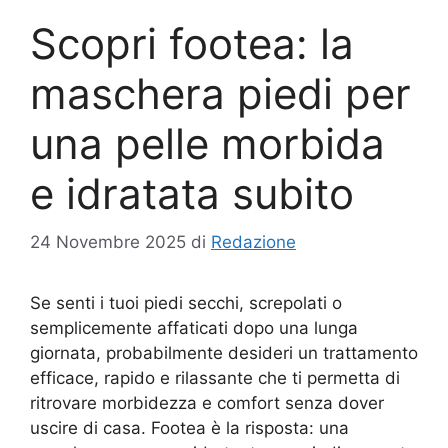
Scopri footea: la
maschera piedi per
una pelle morbida
e idratata subito
24 Novembre 2025
di
Redazione
Se senti i tuoi piedi secchi, screpolati o
semplicemente affaticati dopo una lunga
giornata, probabilmente desideri un trattamento
efficace, rapido e rilassante che ti permetta di
ritrovare morbidezza e comfort senza dover
uscire di casa. Footea è la risposta: una