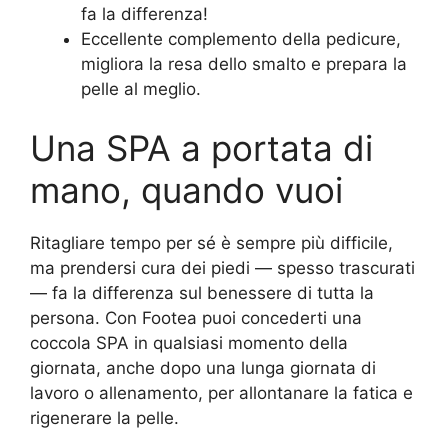
fa la differenza!
Eccellente complemento della pedicure,
migliora la resa dello smalto e prepara la
pelle al meglio.
Una SPA a portata di
mano, quando vuoi
Ritagliare tempo per sé è sempre più difficile,
ma prendersi cura dei piedi — spesso trascurati
— fa la differenza sul benessere di tutta la
persona. Con Footea puoi concederti una
coccola SPA in qualsiasi momento della
giornata, anche dopo una lunga giornata di
lavoro o allenamento, per allontanare la fatica e
rigenerare la pelle.