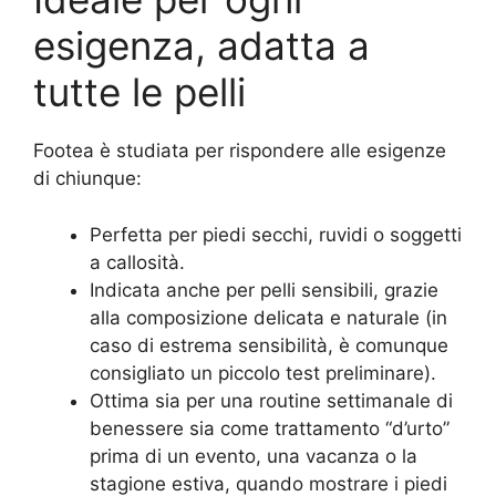
esigenza, adatta a
tutte le pelli
Footea è studiata per rispondere alle esigenze
di chiunque:
Perfetta per piedi secchi, ruvidi o soggetti
a callosità.
Indicata anche per pelli sensibili, grazie
alla composizione delicata e naturale (in
caso di estrema sensibilità, è comunque
consigliato un piccolo test preliminare).
Ottima sia per una routine settimanale di
benessere sia come trattamento “d’urto”
prima di un evento, una vacanza o la
stagione estiva, quando mostrare i piedi