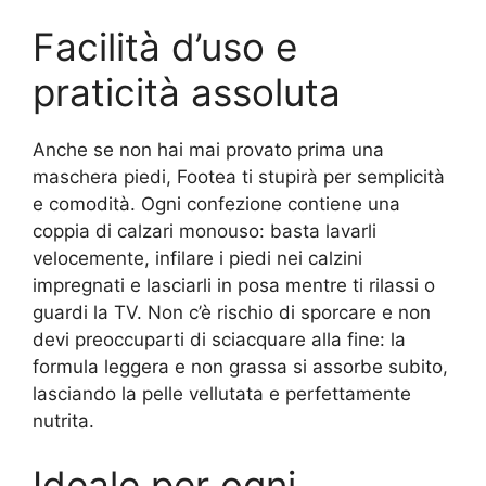
Facilità d’uso e
praticità assoluta
Anche se non hai mai provato prima una
maschera piedi, Footea ti stupirà per semplicità
e comodità. Ogni confezione contiene una
coppia di calzari monouso: basta lavarli
velocemente, infilare i piedi nei calzini
impregnati e lasciarli in posa mentre ti rilassi o
guardi la TV. Non c’è rischio di sporcare e non
devi preoccuparti di sciacquare alla fine: la
formula leggera e non grassa si assorbe subito,
lasciando la pelle vellutata e perfettamente
nutrita.
Ideale per ogni