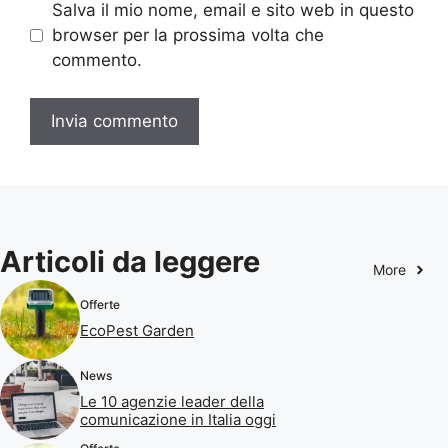
Salva il mio nome, email e sito web in questo
browser per la prossima volta che
commento.
Articoli da leggere
More
Offerte
EcoPest Garden
News
Le 10 agenzie leader della
comunicazione in Italia oggi