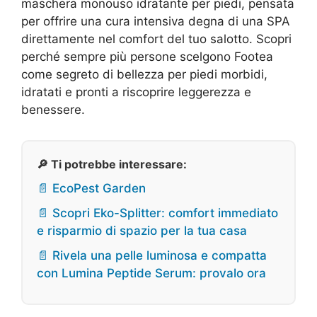
maschera monouso idratante per piedi, pensata
per offrire una cura intensiva degna di una SPA
direttamente nel comfort del tuo salotto. Scopri
perché sempre più persone scelgono Footea
come segreto di bellezza per piedi morbidi,
idratati e pronti a riscoprire leggerezza e
benessere.
🔎 Ti potrebbe interessare:
📄 EcoPest Garden
📄 Scopri Eko-Splitter: comfort immediato
e risparmio di spazio per la tua casa
📄 Rivela una pelle luminosa e compatta
con Lumina Peptide Serum: provalo ora