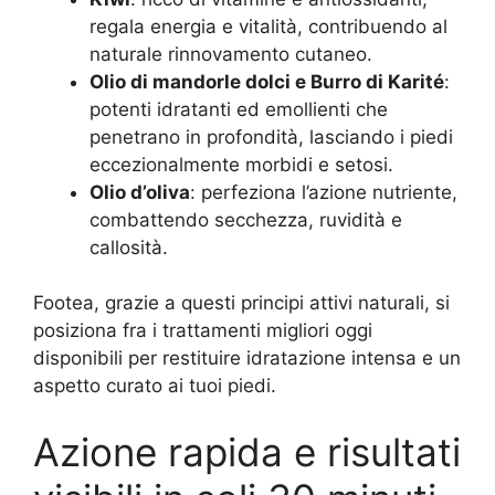
regala energia e vitalità, contribuendo al
naturale rinnovamento cutaneo.
Olio di mandorle dolci e Burro di Karité
:
potenti idratanti ed emollienti che
penetrano in profondità, lasciando i piedi
eccezionalmente morbidi e setosi.
Olio d’oliva
: perfeziona l’azione nutriente,
combattendo secchezza, ruvidità e
callosità.
Footea, grazie a questi principi attivi naturali, si
posiziona fra i trattamenti migliori oggi
disponibili per restituire idratazione intensa e un
aspetto curato ai tuoi piedi.
Azione rapida e risultati