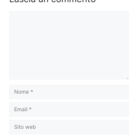
Commento
Nome
Email
Sito
web