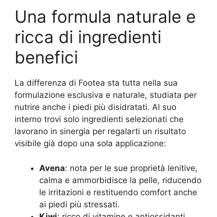
Una formula naturale e
ricca di ingredienti
benefici
La differenza di Footea sta tutta nella sua
formulazione esclusiva e naturale, studiata per
nutrire anche i piedi più disidratati. Al suo
interno trovi solo ingredienti selezionati che
lavorano in sinergia per regalarti un risultato
visibile già dopo una sola applicazione:
Avena
: nota per le sue proprietà lenitive,
calma e ammorbidisce la pelle, riducendo
le irritazioni e restituendo comfort anche
ai piedi più stressati.
Kiwi
: ricco di vitamine e antiossidanti,