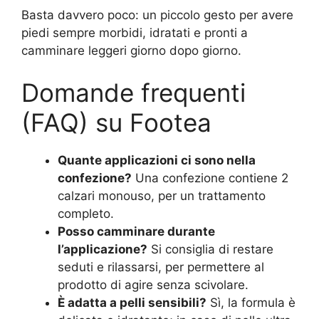
Basta davvero poco: un piccolo gesto per avere
piedi sempre morbidi, idratati e pronti a
camminare leggeri giorno dopo giorno.
Domande frequenti
(FAQ) su Footea
Quante applicazioni ci sono nella
confezione?
Una confezione contiene 2
calzari monouso, per un trattamento
completo.
Posso camminare durante
l’applicazione?
Si consiglia di restare
seduti e rilassarsi, per permettere al
prodotto di agire senza scivolare.
È adatta a pelli sensibili?
Sì, la formula è