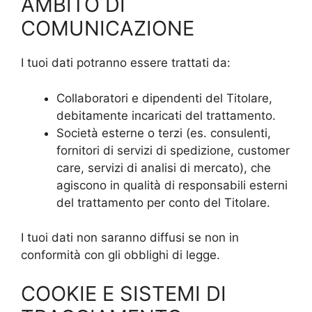
AMBITO DI
COMUNICAZIONE
I tuoi dati potranno essere trattati da:
Collaboratori e dipendenti del Titolare,
debitamente incaricati del trattamento.
Società esterne o terzi (es. consulenti,
fornitori di servizi di spedizione, customer
care, servizi di analisi di mercato), che
agiscono in qualità di responsabili esterni
del trattamento per conto del Titolare.
I tuoi dati non saranno diffusi se non in
conformità con gli obblighi di legge.
COOKIE E SISTEMI DI