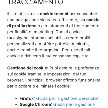
TRACCIAMENTO
Il sito utilizza sia
cookie tecnici
per consentire
una navigazione sicura ed efficiente, sia
cookie
di profilazione
o altri strumenti di tracciamento
per finalità di marketing. Questi cookie
raccolgono informazioni utili a creare profili
personalizzati e a offrire pubblicità mirata,
anche tramite il retargeting. Per l’uso di tali
cookie è richiesto il tuo consenso esplicito.
Gestione dei cookie
: Puoi gestire le preferenze
sui cookie tramite le impostazioni del tuo
browser. I principali browser offrono funzionalità
per bloccare o eliminare i cookie:
Firefox
:
Guida per la gestione dei cookie
Google Chrome
:
Guida per la gestione