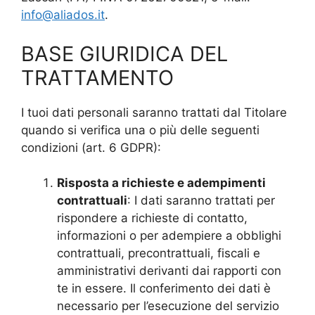
info@aliados.it
.
BASE GIURIDICA DEL
TRATTAMENTO
I tuoi dati personali saranno trattati dal Titolare
quando si verifica una o più delle seguenti
condizioni (art. 6 GDPR):
Risposta a richieste e adempimenti
contrattuali
: I dati saranno trattati per
rispondere a richieste di contatto,
informazioni o per adempiere a obblighi
contrattuali, precontrattuali, fiscali e
amministrativi derivanti dai rapporti con
te in essere. Il conferimento dei dati è
necessario per l’esecuzione del servizio