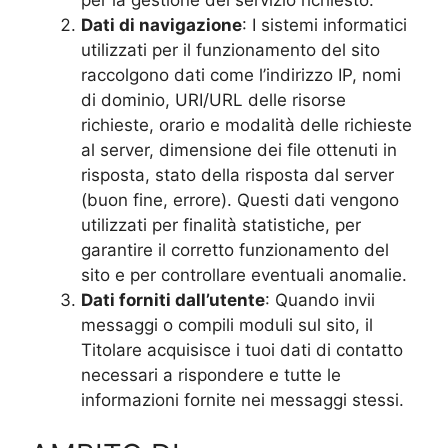
Dati di navigazione
: I sistemi informatici
utilizzati per il funzionamento del sito
raccolgono dati come l’indirizzo IP, nomi
di dominio, URI/URL delle risorse
richieste, orario e modalità delle richieste
al server, dimensione dei file ottenuti in
risposta, stato della risposta dal server
(buon fine, errore). Questi dati vengono
utilizzati per finalità statistiche, per
garantire il corretto funzionamento del
sito e per controllare eventuali anomalie.
Dati forniti dall’utente
: Quando invii
messaggi o compili moduli sul sito, il
Titolare acquisisce i tuoi dati di contatto
necessari a rispondere e tutte le
informazioni fornite nei messaggi stessi.