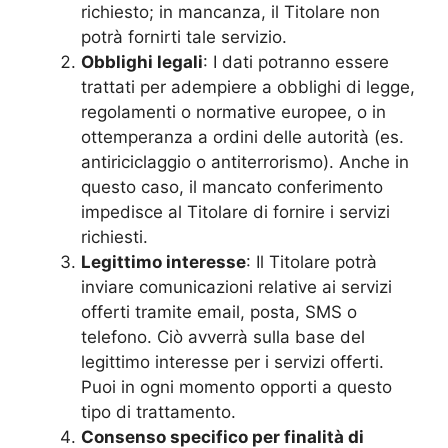
richiesto; in mancanza, il Titolare non
potrà fornirti tale servizio.
Obblighi legali
: I dati potranno essere
trattati per adempiere a obblighi di legge,
regolamenti o normative europee, o in
ottemperanza a ordini delle autorità (es.
antiriciclaggio o antiterrorismo). Anche in
questo caso, il mancato conferimento
impedisce al Titolare di fornire i servizi
richiesti.
Legittimo interesse
: Il Titolare potrà
inviare comunicazioni relative ai servizi
offerti tramite email, posta, SMS o
telefono. Ciò avverrà sulla base del
legittimo interesse per i servizi offerti.
Puoi in ogni momento opporti a questo
tipo di trattamento.
Consenso specifico per finalità di