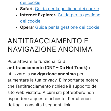
dei cookie
Safari
:
Guida per la gestione dei cookie
Internet Explorer
:
Guida per la gestione
dei cookie
Opera
:
Guida per la gestione dei cookie
ANTITRACCIAMENTO E
NAVIGAZIONE ANONIMA
Puoi attivare le funzionalità di
antitracciamento (DNT – Do Not Track)
o
utilizzare la
navigazione anonima
per
aumentare la tua privacy. È importante notare
che l’antitracciamento richiede il supporto del
sito web visitato. Alcuni siti potrebbero non
rispondere a queste richieste. Per ulteriori
dettagli, consulta i seguenti link: