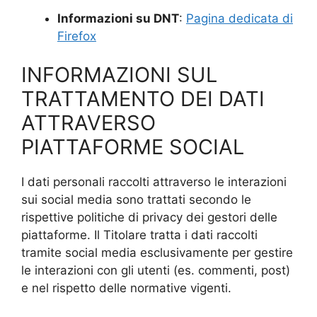
Informazioni su DNT
:
Pagina dedicata di
Firefox
INFORMAZIONI SUL
TRATTAMENTO DEI DATI
ATTRAVERSO
PIATTAFORME SOCIAL
I dati personali raccolti attraverso le interazioni
sui social media sono trattati secondo le
rispettive politiche di privacy dei gestori delle
piattaforme. Il Titolare tratta i dati raccolti
tramite social media esclusivamente per gestire
le interazioni con gli utenti (es. commenti, post)
e nel rispetto delle normative vigenti.