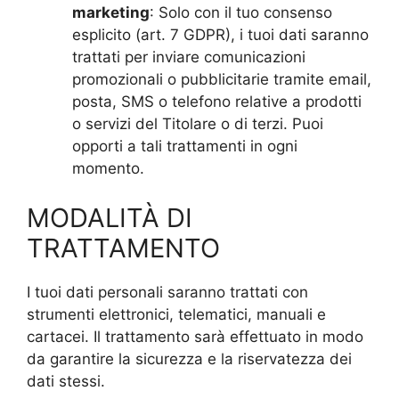
marketing
: Solo con il tuo consenso
esplicito (art. 7 GDPR), i tuoi dati saranno
trattati per inviare comunicazioni
promozionali o pubblicitarie tramite email,
posta, SMS o telefono relative a prodotti
o servizi del Titolare o di terzi. Puoi
opporti a tali trattamenti in ogni
momento.
MODALITÀ DI
TRATTAMENTO
I tuoi dati personali saranno trattati con
strumenti elettronici, telematici, manuali e
cartacei. Il trattamento sarà effettuato in modo
da garantire la sicurezza e la riservatezza dei
dati stessi.