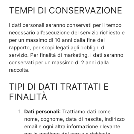
TEMPI DI CONSERVAZIONE
I dati personali saranno conservati per il tempo
necessario all’esecuzione del servizio richiesto e
per un massimo di 10 anni dalla fine del
rapporto, per scopi legati agli obblighi di
servizio. Per finalità di marketing, i dati saranno
conservati per un massimo di 2 anni dalla
raccolta.
TIPI DI DATI TRATTATI E
FINALITÀ
Dati personali
: Trattiamo dati come
nome, cognome, data di nascita, indirizzo
email e ogni altra informazione rilevante
per la gestione del servizio richiesto.