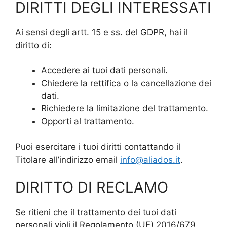
DIRITTI DEGLI INTERESSATI
Ai sensi degli artt. 15 e ss. del GDPR, hai il
diritto di:
Accedere ai tuoi dati personali.
Chiedere la rettifica o la cancellazione dei
dati.
Richiedere la limitazione del trattamento.
Opporti al trattamento.
Puoi esercitare i tuoi diritti contattando il
Titolare all’indirizzo email
info@aliados.it
.
DIRITTO DI RECLAMO
Se ritieni che il trattamento dei tuoi dati
personali violi il Regolamento (UE) 2016/679,